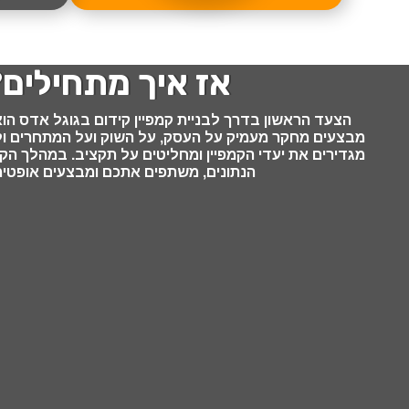
אז איך מתחילים
הצעד הראשון בדרך לבניית קמפיין קידום בגוגל אדס הו
מבצעים מחקר מעמיק על העסק, על השוק ועל המתחרים ולפ
מגדירים את יעדי הקמפיין ומחליטים על תקציב. במהלך הקמ
הנתונים, משתפים אתכם ומבצעים אופטימי