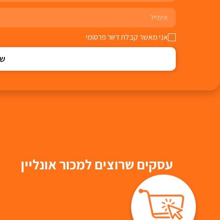
אני מאשר קבלת דיוור פרסומי
של
עסקים שרוצים למכור אונליין