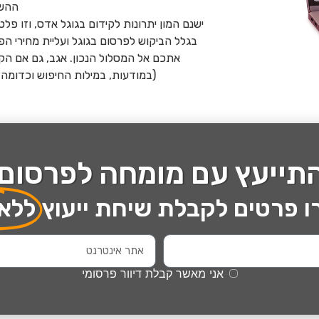
ההשק
ישנם המון יתרונות לקידום בגוגל אדס, וזו 
בגלל הביקוש לפרסום בגוגל ועליית מחירי 
אתכם אל המסלול הנכון. אגב, גם אם הק
(במודעות, במילות החיפוש וכדומה), 
התייעץ עם מומחה לפרסום 
 פרטים לקבלת שיחת ייעוץ
ללא
אני מאשר קבלת דיוור פרסומי