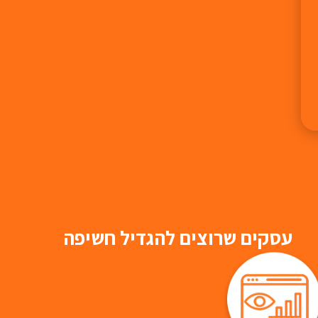
עסקים שרוצים להגדיל חשיפה