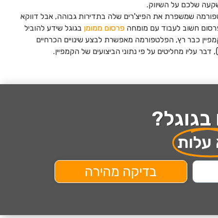
עה שלכם על השיווק.
פלטפורמה שמשפרת את הפיצ'רים שלה בתדירות גבוהה, אבל דווקא
הפרסום חשוב לעבוד עם מומחה
פרסום ממומן
בגוגל שידע להוביל
מפיין כבר רץ, הפלטפורמה מאפשרת לבצע שינויים הכרחיים
דבר עליו מחליטים על פי נתוני הביצועים של הקמפיין.
בגוגל?
 עלות
בדיקה מהירה