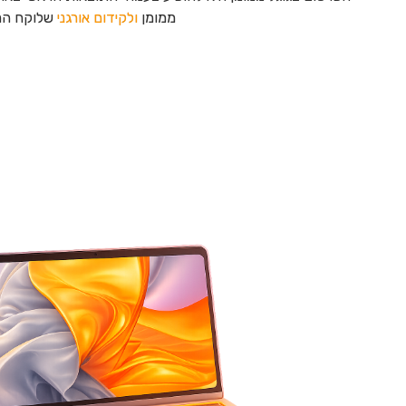
ממומן
ולקידום אורגני
שלוקח הרב