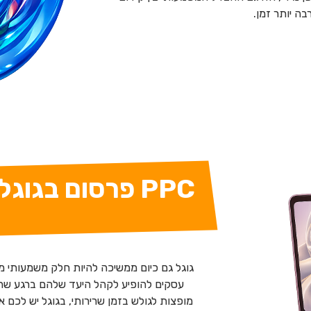
ה יותר זמן.
PPC פרסום בגו
גוגל גם כיום ממשיכה להיות חלק משמעותי מח
עסקים להופיע לקהל היעד שלהם ברגע שה
מופצות לגולש בזמן שרירותי, בגוגל יש לכם 