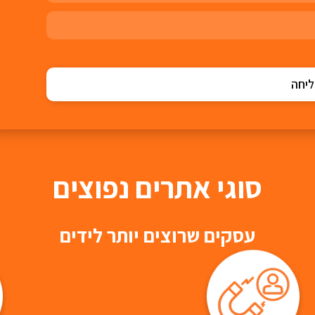
יחה
סוגי אתרים נפוצים
עסקים שרוצים יותר לידים