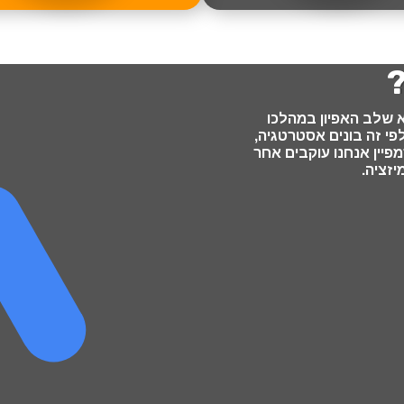
?
א שלב האפיון במהלכו
י זה בונים אסטרטגיה,
פיין אנחנו עוקבים אחר
זציה.