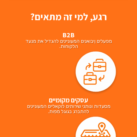
רגע, למי זה מתאים?
B2B
מפעלים ןיבואנים המעוניינים להגדיל את מנעד
הלקוחות.
עסקים מקומיים
מסעדות ונותני שירותים לוקאליים המעוניינים
להתברג בגוגל מפות.