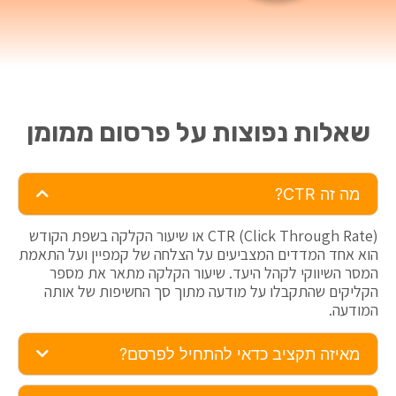
שאלות נפוצות על פרסום ממומן
מה זה CTR?
CTR (Click Through Rate) או שיעור הקלקה בשפת הקודש
הוא אחד המדדים המצביעים על הצלחה של קמפיין ועל התאמת
המסר השיווקי לקהל היעד. שיעור הקלקה מתאר את מספר
הקליקים שהתקבלו על מודעה מתוך סך החשיפות של אותה
המודעה.
מאיזה תקציב כדאי להתחיל לפרסם?