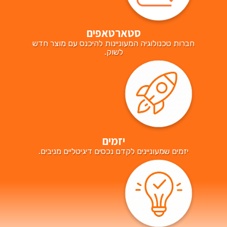
סטארטאפים
חברות טכנולוגיה המעוניינות להיכנס עם מוצר חדש
לשוק.
יזמים
יזמים שמעוניינים לקדם נכסים דיגיטליים מניבים.