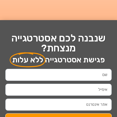
שנבנה לכם אסטרטגייה
מנצחת?
פגישת אסטרטגייה
ללא עלות