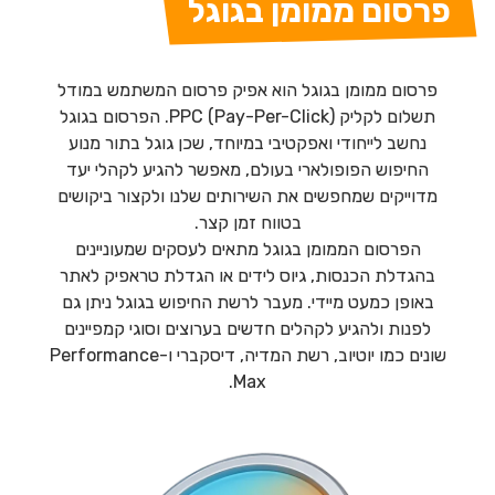
פרסום ממומן בגוגל
פרסום ממומן בגוגל הוא אפיק פרסום המשתמש במודל
תשלום לקליק PPC (Pay-Per-Click). הפרסום בגוגל
נחשב לייחודי ואפקטיבי במיוחד, שכן גוגל בתור מנוע
החיפוש הפופולארי בעולם, מאפשר להגיע לקהלי יעד
מדוייקים שמחפשים את השירותים שלנו ולקצור ביקושים
בטווח זמן קצר.
הפרסום הממומן בגוגל מתאים לעסקים שמעוניינים
בהגדלת הכנסות, גיוס לידים או הגדלת טראפיק לאתר
באופן כמעט מיידי. מעבר לרשת החיפוש בגוגל ניתן גם
לפנות ולהגיע לקהלים חדשים בערוצים וסוגי קמפיינים
שונים כמו יוטיוב, רשת המדיה, דיסקברי ו-Performance
Max.