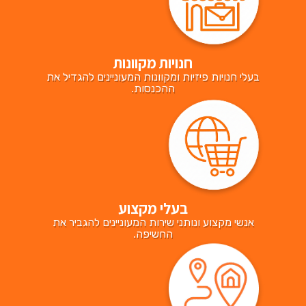
חנויות מקוונות
בעלי חנויות פיזיות ומקוונות המעוניינים להגדיל את
ההכנסות.
בעלי מקצוע
אנשי מקצוע ונותני שירות המעוניינים להגביר את
החשיפה.