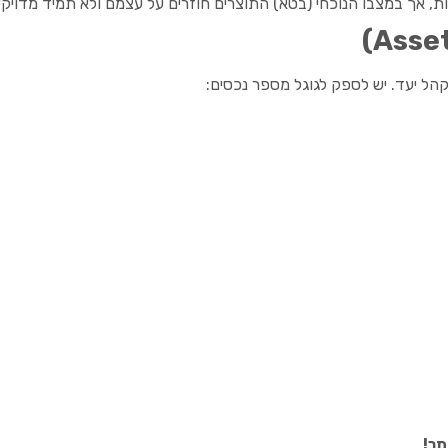
ל יעד. יש לספק לגוגל מספר נכסים:
תר!