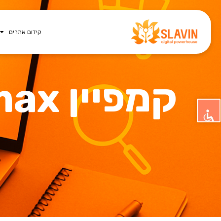
קידום אתרים