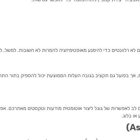
ם לא רלוונטיים כדי להימנע מאופטימיזציה להמרות לא חשובות. למשל,
, אך בפועל גם תקציב בגובה העלות הממוצעת יכול להספיק בתור התחלה
ם לב לאפשרות של גוגל ליצור אוטומטית מודעות וטקסטים מאתרכם. א