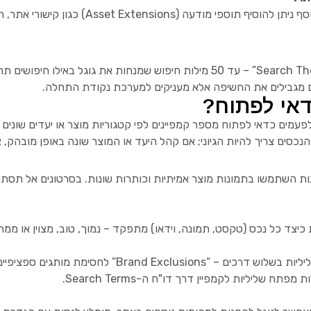
A) כגון קישורי אתר, תוספי שיחה, מבצעים או מחירים.
אינם מגבילים את החשיפה אלא מעניקים למערכת נקודת התחלה.
דאי לפתוח?
מים כדאי לפתוח מספר קמפיינים לפי קטגוריות מוצר או יעדים שונים 
נכסים צריך להיות הגיוני; אם קהל היעד או המוצר שונה באופן מובהק, 
ות השתמשו בתמונות מוצר אמיתיות וכותרות שונות. בסרטונים אל תסתמכ
ניתן להוסיף מילות מפתח שליליות בשלוש דרכים 
 שליליות לקמפיין דרך דו"ח ה-Search Terms.